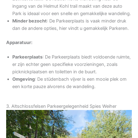
ingang van de Helmut Kohl trail maakt van deze auto
Park is ideaal voor een snelle en gemakkelijke wandeling.
Minder bezocht
: De Parkeerplaats is vaak minder druk
dan de andere opties, hier vindt u gemakkelijk Parkeren.
Apparatuur:
Parkeerplaats
: De Parkeerplaats biedt voldoende ruimte,
er zijn echter geen specifieke voorzieningen, zoals
picknickplaatsen en toiletten in de buurt.
Omgeving
: De stüdenbach vijver is een mooie plek om
een korte pauze alvorens de wandeling.
3. Altschlossfelsen Parkeergelegenheid Spies Weiher