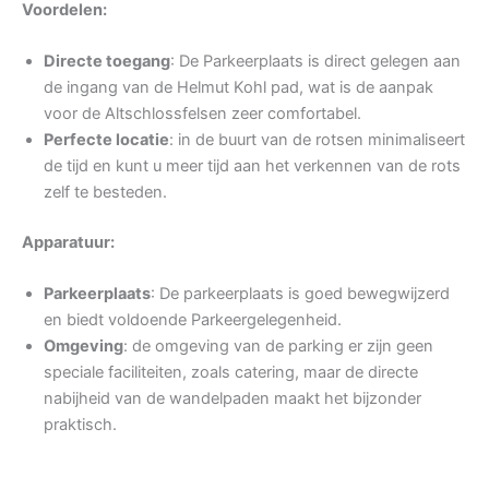
Voordelen:
Directe toegang
: De Parkeerplaats is direct gelegen aan
de ingang van de Helmut Kohl pad, wat is de aanpak
voor de Altschlossfelsen zeer comfortabel.
Perfecte locatie
: in de buurt van de rotsen minimaliseert
de tijd en kunt u meer tijd aan het verkennen van de rots
zelf te besteden.
Apparatuur:
Parkeerplaats
: De parkeerplaats is goed bewegwijzerd
en biedt voldoende Parkeergelegenheid.
Omgeving
: de omgeving van de parking er zijn geen
speciale faciliteiten, zoals catering, maar de directe
nabijheid van de wandelpaden maakt het bijzonder
praktisch.