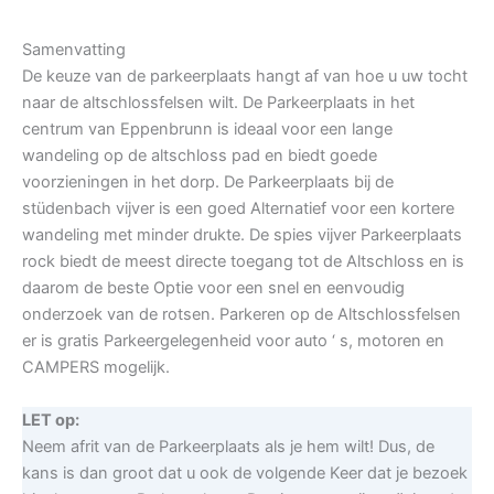
Samenvatting
De keuze van de parkeerplaats hangt af van hoe u uw tocht
naar de altschlossfelsen wilt. De Parkeerplaats in het
centrum van Eppenbrunn is ideaal voor een lange
wandeling op de altschloss pad en biedt goede
voorzieningen in het dorp. De Parkeerplaats bij de
stüdenbach vijver is een goed Alternatief voor een kortere
wandeling met minder drukte. De spies vijver Parkeerplaats
rock biedt de meest directe toegang tot de Altschloss en is
daarom de beste Optie voor een snel en eenvoudig
onderzoek van de rotsen. Parkeren op de Altschlossfelsen
er is gratis Parkeergelegenheid voor auto ‘ s, motoren en
CAMPERS mogelijk.
LET op:
Neem afrit van de Parkeerplaats als je hem wilt! Dus, de
kans is dan groot dat u ook de volgende Keer dat je bezoek