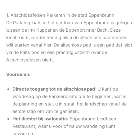
1. Altschlossfelsen Parkeren in de stad Eppenbrunn
De Parkeerplaats in het centrum van Eppenbrunn is gelegen
tussen de Inn Kupper en de Eppenbrunner Bach. Deze
locatie is bijzonder handig als u de altschloss pad meteen
wilt starten vanaf hier. De altschloss pad is een pad dat leidt
via de Palts bos en een prachtig uitzicht over de
Altschlossfelsen biedt.
Voordelen:
Directe toegang tot de altschloss pad
: U kunt de
wandeling op de Parkeerplaats om te beginnen, wat is
de planning en stelt u in staat, het landschap vanaf de
eerste stap om van te genieten.
Het dichtst bij uw locatie
: Eppenbrunn biedt een
Restaurant, waar u voor of na uw wandeling kunt
bezoeken.