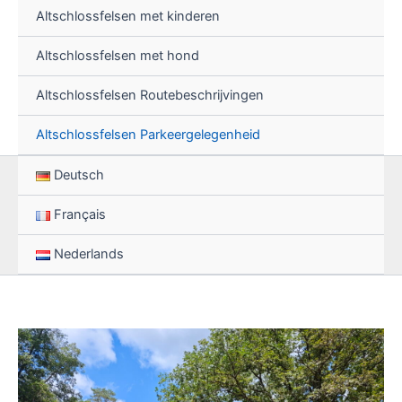
Altschlossfelsen met kinderen
Altschlossfelsen met hond
Altschlossfelsen Routebeschrijvingen
Altschlossfelsen Parkeergelegenheid
Deutsch
Français
Nederlands