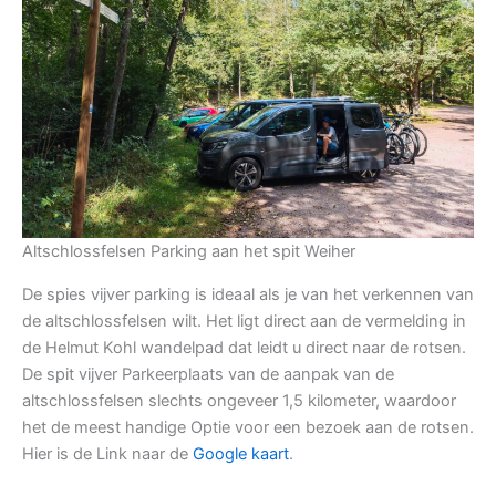
Altschlossfelsen Parking aan het spit Weiher
De spies vijver parking is ideaal als je van het verkennen van
de altschlossfelsen wilt. Het ligt direct aan de vermelding in
de Helmut Kohl wandelpad dat leidt u direct naar de rotsen.
De spit vijver Parkeerplaats van de aanpak van de
altschlossfelsen slechts ongeveer 1,5 kilometer, waardoor
het de meest handige Optie voor een bezoek aan de rotsen.
Hier is de Link naar de
Google kaart
.