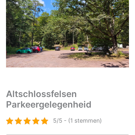
Altschlossfelsen
Parkeergelegenheid
5/5 - (1 stemmen)